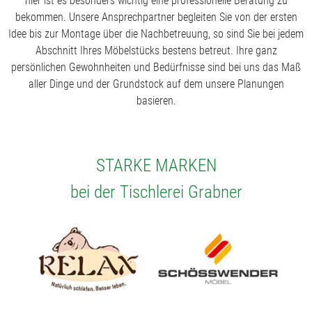
hier ist es besonders wichtig eine professionelle Beratung zu
bekommen. Unsere Ansprechpartner begleiten Sie von der ersten
Idee bis zur Montage über die Nachbetreuung, so sind Sie bei jedem
Abschnitt Ihres Möbelstücks bestens betreut. Ihre ganz
persönlichen Gewohnheiten und Bedürfnisse sind bei uns das Maß
aller Dinge und der Grundstock auf dem unsere Planungen
basieren.
STARKE MARKEN
bei der Tischlerei Grabner