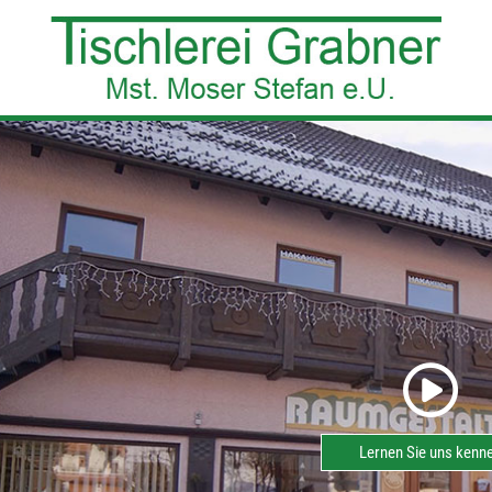
Lernen Sie uns kenn