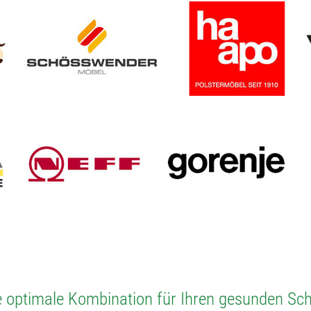
e optimale Kombination für Ihren gesunden Sch