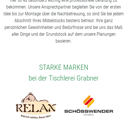
hier ist es besonders wichtig eine professionelle Beratung zu
bekommen. Unsere Ansprechpartner begleiten Sie von der ersten
Idee bis zur Montage über die Nachbetreuung, so sind Sie bei jedem
Abschnitt Ihres Möbelstücks bestens betreut. Ihre ganz
persönlichen Gewohnheiten und Bedürfnisse sind bei uns das Maß
aller Dinge und der Grundstock auf dem unsere Planungen
basieren.
STARKE MARKEN
bei der Tischlerei Grabner