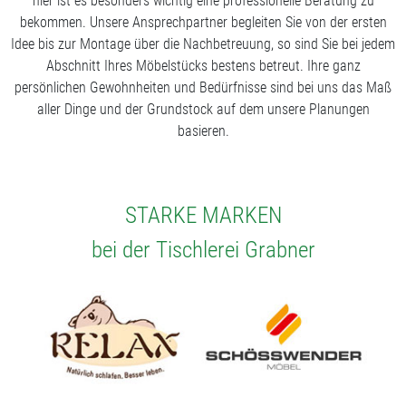
hier ist es besonders wichtig eine professionelle Beratung zu
bekommen. Unsere Ansprechpartner begleiten Sie von der ersten
Idee bis zur Montage über die Nachbetreuung, so sind Sie bei jedem
Abschnitt Ihres Möbelstücks bestens betreut. Ihre ganz
persönlichen Gewohnheiten und Bedürfnisse sind bei uns das Maß
aller Dinge und der Grundstock auf dem unsere Planungen
basieren.
STARKE MARKEN
bei der Tischlerei Grabner