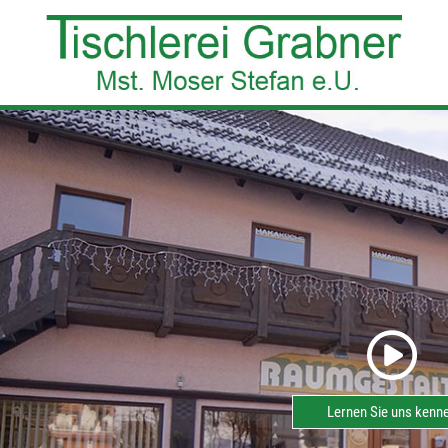
Lernen Sie uns kenn