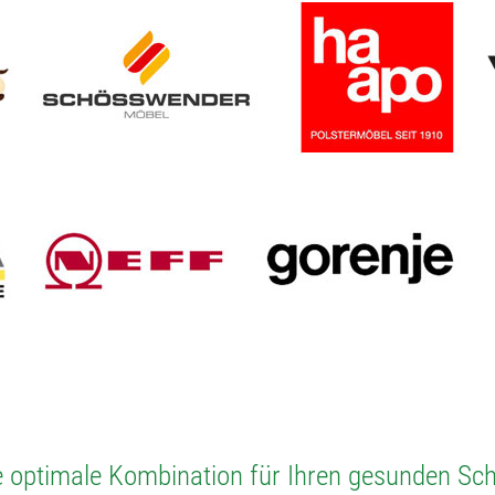
e optimale Kombination für Ihren gesunden Sch