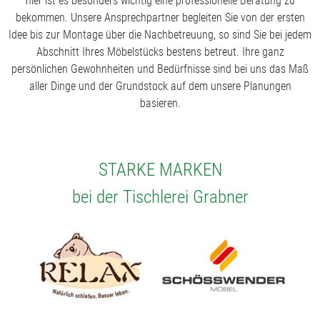
hier ist es besonders wichtig eine professionelle Beratung zu
bekommen. Unsere Ansprechpartner begleiten Sie von der ersten
Idee bis zur Montage über die Nachbetreuung, so sind Sie bei jedem
Abschnitt Ihres Möbelstücks bestens betreut. Ihre ganz
persönlichen Gewohnheiten und Bedürfnisse sind bei uns das Maß
aller Dinge und der Grundstock auf dem unsere Planungen
basieren.
STARKE MARKEN
bei der Tischlerei Grabner