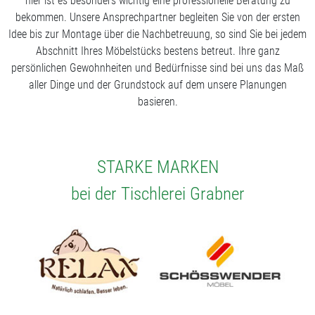
hier ist es besonders wichtig eine professionelle Beratung zu
bekommen. Unsere Ansprechpartner begleiten Sie von der ersten
Idee bis zur Montage über die Nachbetreuung, so sind Sie bei jedem
Abschnitt Ihres Möbelstücks bestens betreut. Ihre ganz
persönlichen Gewohnheiten und Bedürfnisse sind bei uns das Maß
aller Dinge und der Grundstock auf dem unsere Planungen
basieren.
STARKE MARKEN
bei der Tischlerei Grabner