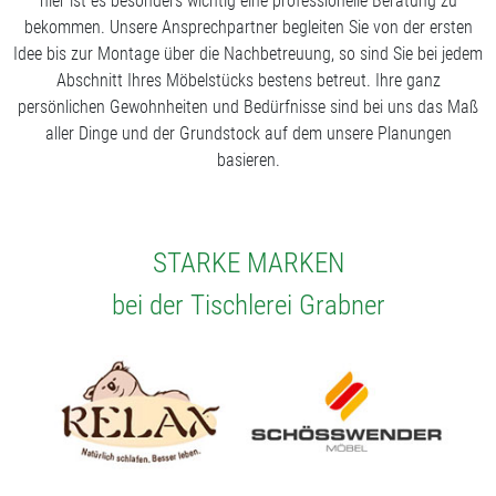
hier ist es besonders wichtig eine professionelle Beratung zu
bekommen. Unsere Ansprechpartner begleiten Sie von der ersten
Idee bis zur Montage über die Nachbetreuung, so sind Sie bei jedem
Abschnitt Ihres Möbelstücks bestens betreut. Ihre ganz
persönlichen Gewohnheiten und Bedürfnisse sind bei uns das Maß
aller Dinge und der Grundstock auf dem unsere Planungen
basieren.
STARKE MARKEN
bei der Tischlerei Grabner