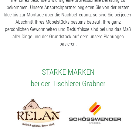
hier ist es besonders wichtig eine professionelle Beratung zu
bekommen. Unsere Ansprechpartner begleiten Sie von der ersten
Idee bis zur Montage über die Nachbetreuung, so sind Sie bei jedem
Abschnitt Ihres Möbelstücks bestens betreut. Ihre ganz
persönlichen Gewohnheiten und Bedürfnisse sind bei uns das Maß
aller Dinge und der Grundstock auf dem unsere Planungen
basieren.
STARKE MARKEN
bei der Tischlerei Grabner